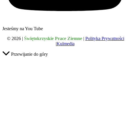
Jesteśmy na You Tube
© 2026 |
Świętokrzyskie Prace Ziemne
|
Polityka Prywatności
|
Kulmedia
Przewijanie do góry