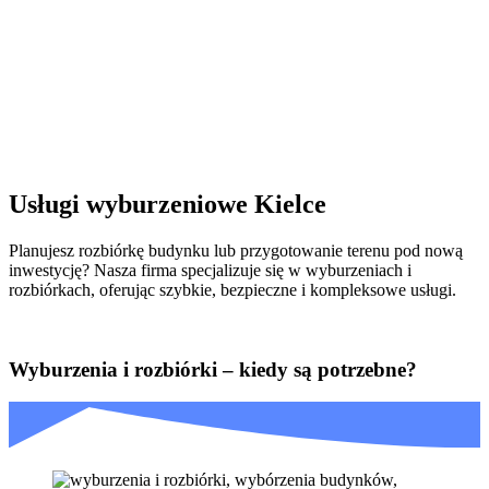
Usługi wyburzeniowe Kielce
Planujesz rozbiórkę budynku lub przygotowanie terenu pod nową
inwestycję? Nasza firma specjalizuje się w wyburzeniach i
rozbiórkach, oferując szybkie, bezpieczne i kompleksowe usługi.
Wyburzenia i rozbiórki – kiedy są potrzebne?