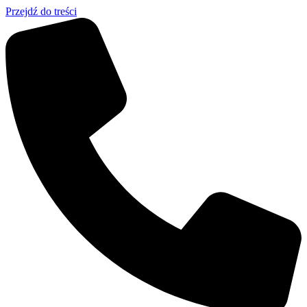
Przejdź do treści