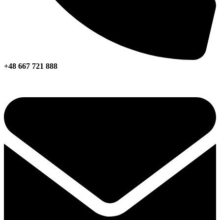
+48 667 721 888