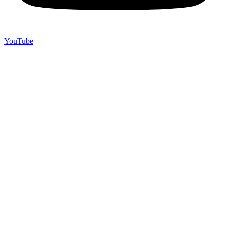
YouTube