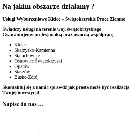
Na jakim obszarze działamy ?
Usługi Wyburzeniowe Kielce
–
Świętokrzyskie Prace Ziemne
Świadczy usługi na terenie woj. świętokrzyskiego.
Gwarantujemy profesjonalną oraz owocną współpracę.
Kielce
Skarżysko-Kamienna
Starachowice
Ostrowiec Świętokrzyski
Opatów
Staszów
Busko-Zdrój
Skontaktuj się z nami i sprawdź jak prosta może być realizacja
Twojej inwestycji!
Napisz do nas …