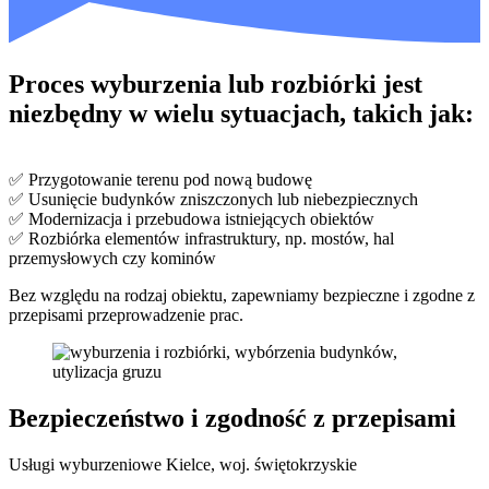
Proces wyburzenia lub rozbiórki jest
niezbędny w wielu sytuacjach, takich jak:
✅ Przygotowanie terenu pod nową budowę
✅ Usunięcie budynków zniszczonych lub niebezpiecznych
✅ Modernizacja i przebudowa istniejących obiektów
✅ Rozbiórka elementów infrastruktury, np. mostów, hal
przemysłowych czy kominów
Bez względu na rodzaj obiektu, zapewniamy bezpieczne i zgodne z
przepisami przeprowadzenie prac.
Bezpieczeństwo i zgodność z przepisami
Usługi wyburzeniowe Kielce, woj. świętokrzyskie